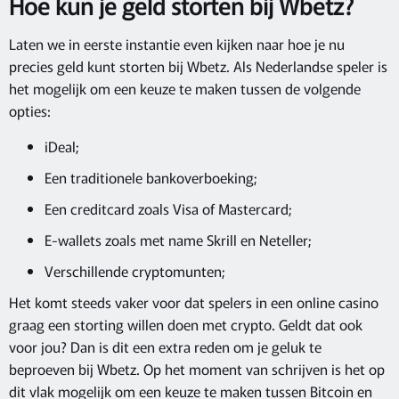
Hoe kun je geld storten bij Wbetz?
Laten we in eerste instantie even kijken naar hoe je nu
precies geld kunt storten bij Wbetz. Als Nederlandse speler is
het mogelijk om een keuze te maken tussen de volgende
opties:
iDeal;
Een traditionele bankoverboeking;
Een creditcard zoals Visa of Mastercard;
E-wallets zoals met name Skrill en Neteller;
Verschillende cryptomunten;
Het komt steeds vaker voor dat spelers in een online casino
graag een storting willen doen met crypto. Geldt dat ook
voor jou? Dan is dit een extra reden om je geluk te
beproeven bij Wbetz. Op het moment van schrijven is het op
dit vlak mogelijk om een keuze te maken tussen Bitcoin en