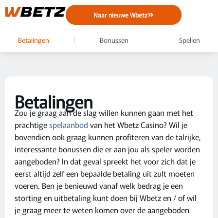
Naar nieuwe Wbetz
Betalingen
Bonussen
Spellen
Betalingen
Zou je graag aan de slag willen kunnen gaan met het
prachtige
spelaanbod
van het Wbetz Casino? Wil je
bovendien ook graag kunnen profiteren van de talrijke,
interessante bonussen die er aan jou als speler worden
aangeboden? In dat geval spreekt het voor zich dat je
eerst altijd zelf een bepaalde betaling uit zult moeten
voeren. Ben je benieuwd vanaf welk bedrag je een
storting en uitbetaling kunt doen bij Wbetz en / of wil
je graag meer te weten komen over de aangeboden