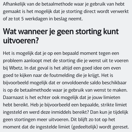
Afhankelijk van de betaalmethode waar je gebruik van hebt
gemaakt is het mogelijk dat je storting direct wordt verwerkt
of ze tot 5 werkdagen in beslag neemt.
Wat wanneer je geen storting kunt
uitvoeren?
Het is mogelijk dat je op een bepaald moment tegen een
probleem aanloopt met de storting die je wenst uit te voeren
bij Wbetz. In dat geval is het altijd een goed idee om even
goed te kijken naar de foutmelding die je krijgt. Het is
bijvoorbeeld mogelijk dat er onvoldoende saldo beschikbaar
is op de betaalmethode waar je gebruik van wenst te maken.
Daarnaast is het echter ook mogelijk dat je jouw limieten
hebt bereikt. Heb je bijvoorbeeld een bepaalde, strikte limiet
ingesteld en werd deze inmiddels bereikt? Dan kun je tijdelijk
geen stortingen meer uitvoeren. Dit blijft zo tot op het
moment dat de ingestelde limiet (gedeeltelijk) wordt gereset.