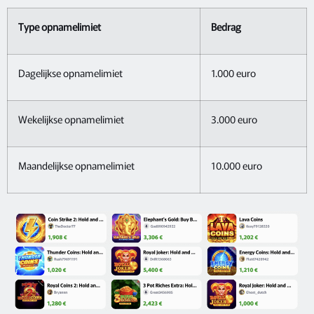
Type opnamelimiet
Bedrag
Dagelijkse opnamelimiet
1.000 euro
Wekelijkse opnamelimiet
3.000 euro
Maandelijkse opnamelimiet
10.000 euro