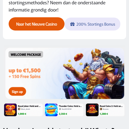
stortingsmethodes? Neem dan de onderstaande
informatie grondig door!
200% Stortings Bonus
Naar het Nieuwe Casino